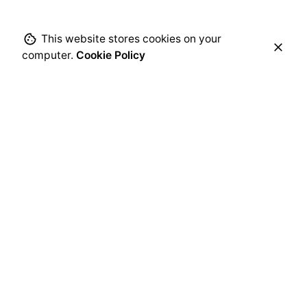
This website stores cookies on your
computer.
Cookie Policy
Posted by
Cristina Singh