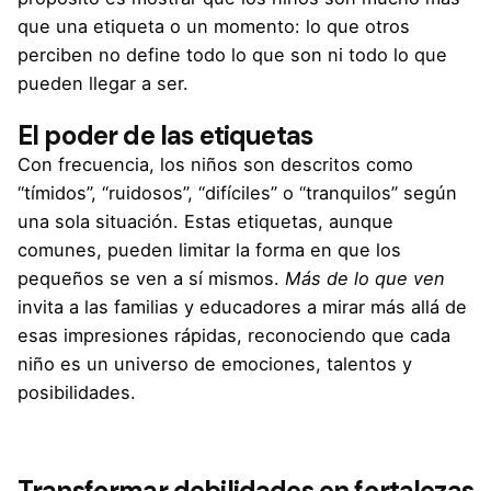
que una etiqueta o un momento: lo que otros
perciben no define todo lo que son ni todo lo que
pueden llegar a ser.
El poder de las etiquetas
Con frecuencia, los niños son descritos como
“tímidos”, “ruidosos”, “difíciles” o “tranquilos” según
una sola situación. Estas etiquetas, aunque
comunes, pueden limitar la forma en que los
pequeños se ven a sí mismos.
Más de lo que ven
invita a las familias y educadores a mirar más allá de
esas impresiones rápidas, reconociendo que cada
niño es un universo de emociones, talentos y
posibilidades.
Transformar debilidades en fortalezas