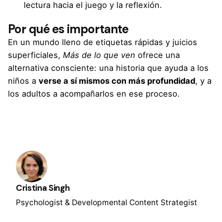
lectura hacia el juego y la reflexión.
Por qué es importante
En un mundo lleno de etiquetas rápidas y juicios
superficiales,
Más de lo que ven
ofrece una
alternativa consciente: una historia que ayuda a los
niños a
verse a sí mismos con más profundidad
, y a
los adultos a acompañarlos en ese proceso.
Cristina Singh
Psychologist & Developmental Content Strategist