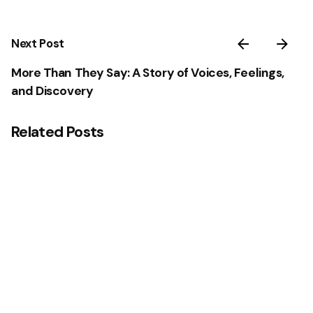
Next Post
More Than They Say: A Story of Voices, Feelings,
and Discovery
Related Posts