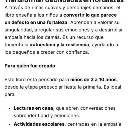
A través de rimas suaves y personajes cercanos, el
libro enseña a los niños a
convertir lo que parece
un defecto en una fortaleza
. Aprenden a valorar su
singularidad, a regular sus emociones y a desarrollar
empatía hacia los demás. Es un recurso que
fomenta la
autoestima y la resiliencia
, ayudando a
los pequeños a crecer con confianza.
Para quién fue creado
Este libro está pensado para
niños de 3 a 10 años
,
desde la etapa preescolar hasta la primaria. Es ideal
para:
Lecturas en casa
, que abren conversaciones
sobre identidad y emociones.
Actividades escolares
, centradas en la empatía