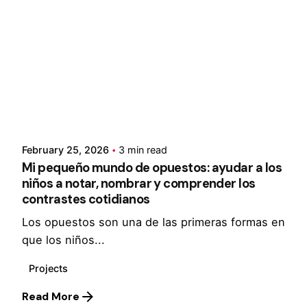
Posted by
Cristina Singh
February 25, 2026
3 min read
Mi pequeño mundo de opuestos: ayudar a los
niños a notar, nombrar y comprender los
contrastes cotidianos
Los opuestos son una de las primeras formas en
que los niños...
Projects
Read More