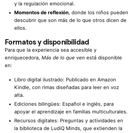
y la regulación emocional.
Momentos de reflexión
, donde los niños pueden
descubrir que son más de lo que otros dicen de
ellos.
Formatos y disponibilidad
Para que la experiencia sea accesible y
enriquecedora,
Más de lo que ven
está disponible
en:
Libro digital ilustrado: Publicado en Amazon
Kindle, con rimas diseñadas para leer en voz
alta.
Ediciones bilingües: Español e inglés, para
apoyar el aprendizaje en familias multiculturales.
Recursos digitales: Preguntas y actividades en
la biblioteca de LudiQ Minds, que extienden la